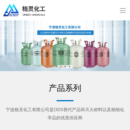
产品系列
宁波格灵化工有限公司是ODS替代产品和灭火材料以及精细化
学品的优质供应商