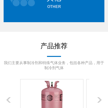
OTHER
产品推荐
我们主要从事制冷剂和特殊气体业务，包括各种产品，用于
制冷剂气体