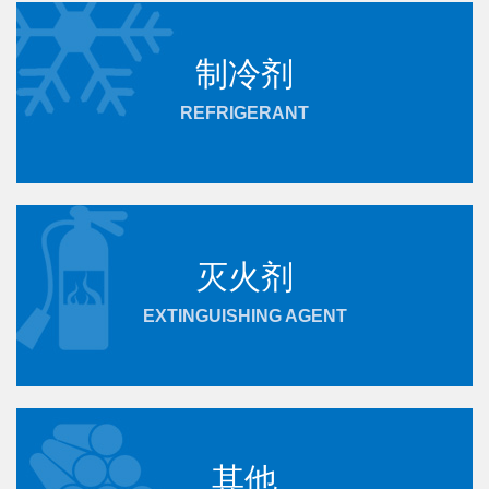
制冷剂
REFRIGERANT
灭火剂
EXTINGUISHING AGENT
其他