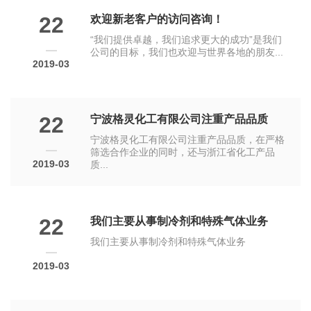
22
欢迎新老客户的访问咨询！
“我们提供卓越，我们追求更大的成功”是我们
公司的目标，我们也欢迎与世界各地的朋友...
2019-03
22
宁波格灵化工有限公司注重产品品质
宁波格灵化工有限公司注重产品品质，在严格
筛选合作企业的同时，还与浙江省化工产品
2019-03
质...
22
我们主要从事制冷剂和特殊气体业务
我们主要从事制冷剂和特殊气体业务
2019-03