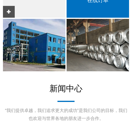
在线订单
新闻中心
“我们提供卓越，我们追求更大的成功”是我们公司的目标，我们
也欢迎与世界各地的朋友进一步合作。